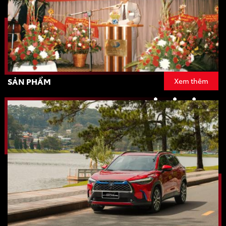
SẢN PHẨM
Xem thêm